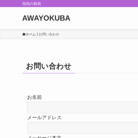
泡泡の動画
AWAYOKUBA
ホーム
お問い合わせ
お問い合わせ
お名前
メールアドレス
メッセージ本文