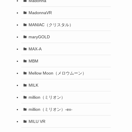
Madonna
MadonnaVR
MANIAC（クリスタル）
maryGOLD
MAX-A
MBM
Mellow Moon（メロウムーン）
MILK
million（ミリオン）
million（ミリオン）-ex-
MILU VR